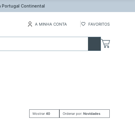
inental
A MINHA CONTA
FAVORITOS
Mostrar
40
Ordenar por:
Novidades