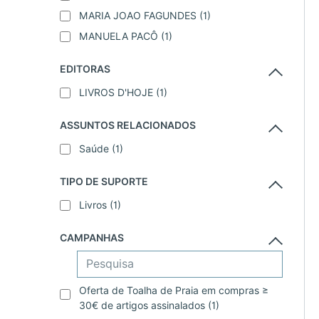
MARIA JOAO FAGUNDES
(1)
MANUELA PACÔ
(1)
EDITORAS
LIVROS D'HOJE
(1)
ASSUNTOS RELACIONADOS
Saúde
(1)
TIPO DE SUPORTE
Livros
(1)
CAMPANHAS
Oferta de Toalha de Praia em compras ≥
30€ de artigos assinalados
(1)