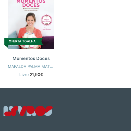
OFERTA TOALHA
Momentos Doces
MAFALDA PALMA MATIAS
Livro
21,90€