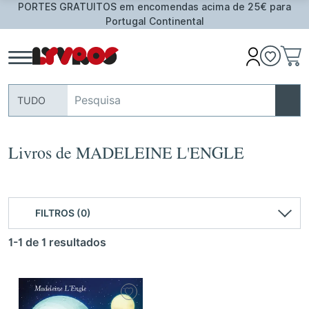
PORTES GRATUITOS em encomendas acima de 25€ para
Portugal Continental
TUDO
Livros de MADELEINE L'ENGLE
FILTROS (0)
1-1 de 1 resultados