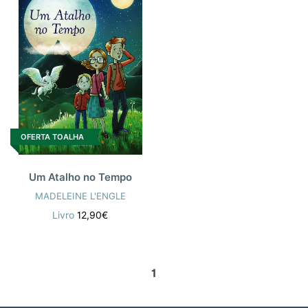
OFERTA TOALHA
Um Atalho no Tempo
MADELEINE L'ENGLE
Livro
12,90€
1