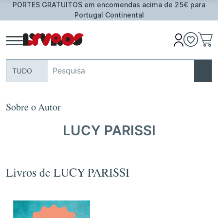
PORTES GRATUITOS em encomendas acima de 25€ para
Portugal Continental
TUDO
Sobre o Autor
LUCY PARISSI
Livros de LUCY PARISSI