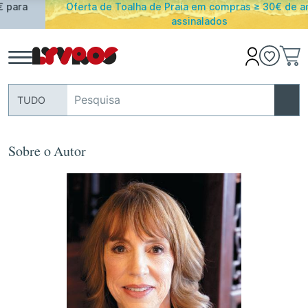
Oferta de Toalha de Praia em compras ≥ 30€ de artigos
assinalados
TUDO
Sobre o Autor