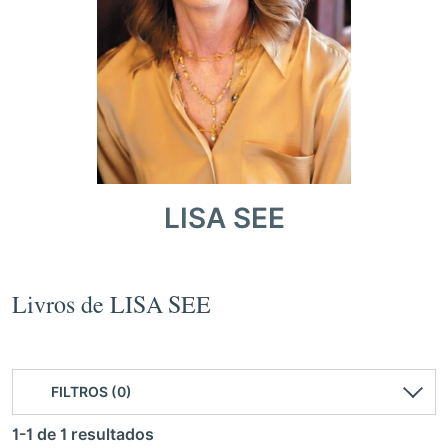
LISA SEE
Livros de LISA SEE
FILTROS (0)
1-1 de 1 resultados