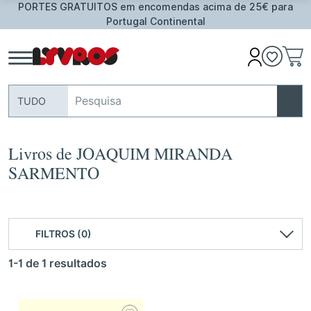
PORTES GRATUITOS em encomendas acima de 25€ para
Portugal Continental
TUDO
Livros de JOAQUIM MIRANDA
SARMENTO
FILTROS (0)
1-1 de 1 resultados