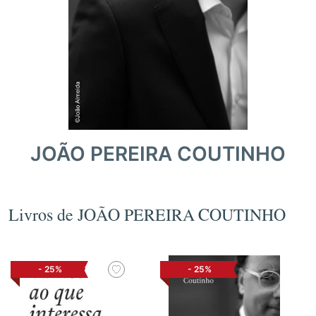
JOÃO PEREIRA COUTINHO
Livros de JOÃO PEREIRA COUTINHO
-
25%
-
25%