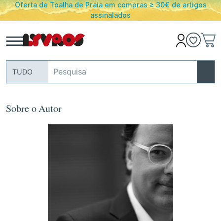
Oferta de Toalha de Praia em compras ≥ 30€ de artigos
assinalados
TUDO
Sobre o Autor