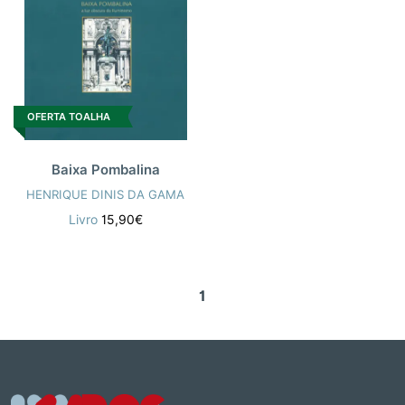
OFERTA TOALHA
Baixa Pombalina
HENRIQUE DINIS DA GAMA
Livro
15,90€
1