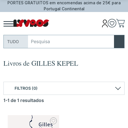
PORTES GRATUITOS em encomendas acima de 25€ para
Portugal Continental
TUDO
Livros de GILLES KEPEL
FILTROS (0)
1-1 de 1 resultados