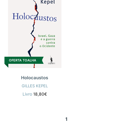
OFERTA TOALHA
Holocaustos
GILLES KEPEL
Livro
18,80€
1