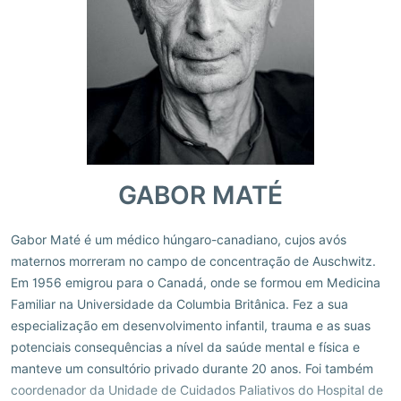
GABOR MATÉ
Gabor Maté é um médico húngaro-canadiano, cujos avós
maternos morreram no campo de concentração de Auschwitz.
Em 1956 emigrou para o Canadá, onde se formou em Medicina
Familiar na Universidade da Columbia Britânica. Fez a sua
especialização em desenvolvimento infantil, trauma e as suas
potenciais consequências a nível da saúde mental e física e
manteve um consultório privado durante 20 anos. Foi também
coordenador da Unidade de Cuidados Paliativos do Hospital de