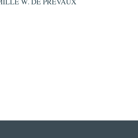
AMILLE W. DE PRÉVAUX