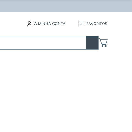
lados
A MINHA CONTA
FAVORITOS