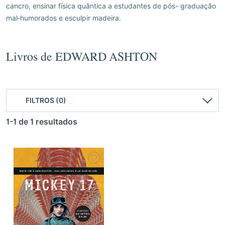
cancro, ensinar física quântica a estudantes de pós- graduação
mal‑humorados e esculpir madeira.
Livros de EDWARD ASHTON
FILTROS (0)
1-1 de 1 resultados