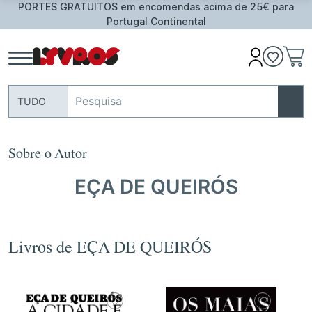
PORTES GRATUITOS em encomendas acima de 25€ para
Portugal Continental
TUDO
Sobre o Autor
EÇA DE QUEIRÓS
Livros de EÇA DE QUEIRÓS