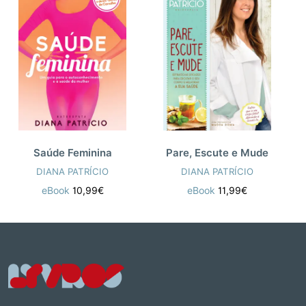
Saúde Feminina
Pare, Escute e Mude
DIANA PATRÍCIO
DIANA PATRÍCIO
eBook
10,99€
eBook
11,99€