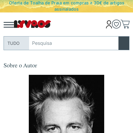
Oferta de Toalha de Praia em compras ≥ 30€ de artigos
assinalados
TUDO
Sobre o Autor