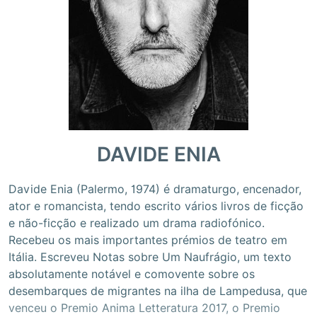
DAVIDE ENIA
Davide Enia (Palermo, 1974) é dramaturgo, encenador,
ator e romancista, tendo escrito vários livros de ficção
e não-ficção e realizado um drama radiofónico.
Recebeu os mais importantes prémios de teatro em
Itália. Escreveu Notas sobre Um Naufrágio, um texto
absolutamente notável e comovente sobre os
desembarques de migrantes na ilha de Lampedusa, que
venceu o Premio Anima Letteratura 2017, o Premio