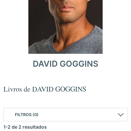
DAVID GOGGINS
Livros de DAVID GOGGINS
FILTROS (0)
1-2 de 2 resultados