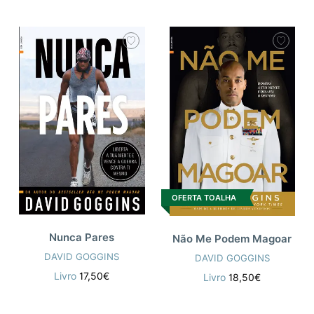
OFERTA TOALHA
Nunca Pares
Não Me Podem Magoar
DAVID GOGGINS
DAVID GOGGINS
Livro
17,50€
Livro
18,50€