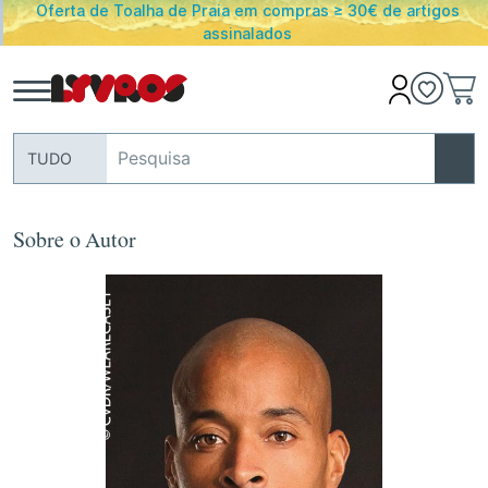
Oferta de Toalha de Praia em compras ≥ 30€ de artigos
assinalados
TUDO
Sobre o Autor