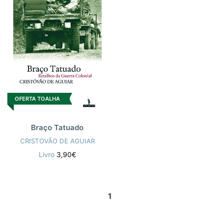
OFERTA TOALHA
Braço Tatuado
CRISTOVÃO DE AGUIAR
Livro
3,90€
1