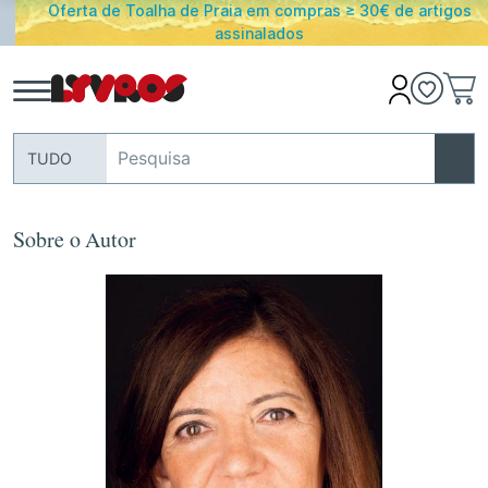
Oferta de Toalha de Praia em compras ≥ 30€ de artigos
assinalados
TUDO
Sobre o Autor