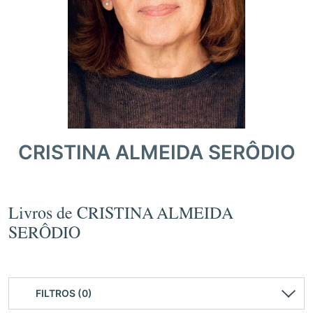
CRISTINA ALMEIDA SERÔDIO
Livros de CRISTINA ALMEIDA
SERÔDIO
FILTROS (0)