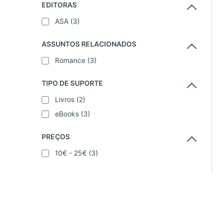
EDITORAS
ASA
(3)
ASSUNTOS RELACIONADOS
Romance
(3)
TIPO DE SUPORTE
Livros
(2)
eBooks
(3)
PREÇOS
10€ - 25€
(3)