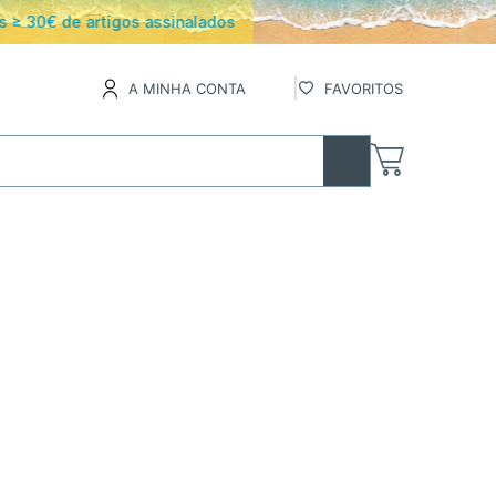
os
A MINHA CONTA
FAVORITOS