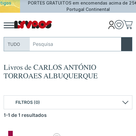
PORTES GRATUITOS em encomendas acima de 25€ para
Portugal Continental
TUDO
Livros de CARLOS ANTÓNIO
TORROAES ALBUQUERQUE
FILTROS (0)
1-1 de 1 resultados