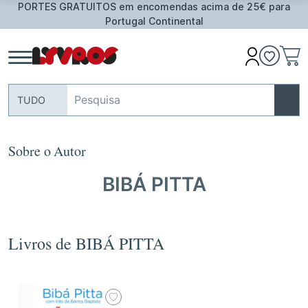
PORTES GRATUITOS em encomendas acima de 25€ para
Portugal Continental
TUDO
Sobre o Autor
BIBÁ PITTA
Livros de BIBÁ PITTA