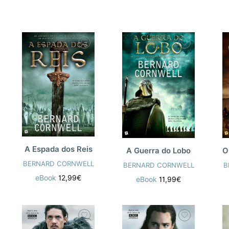
A Espada dos Reis
A Guerra do Lobo
BERNARD CORNWELL
BERNARD CORNWELL
B
eBook
12,99€
eBook
11,99€