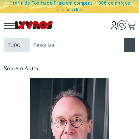
Oferta de Toalha de Praia em compras ≥ 30€ de artigos
assinalados
TUDO
Sobre o Autor