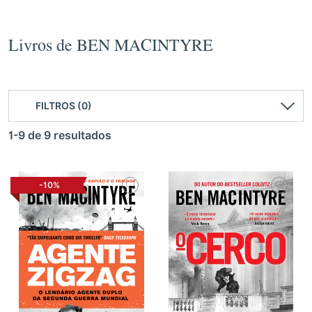
Livros de BEN MACINTYRE
FILTROS (0)
1-9 de 9 resultados
-10%