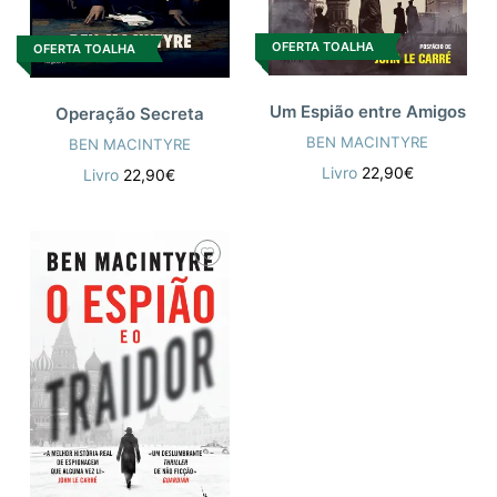
OFERTA TOALHA
OFERTA TOALHA
Um Espião entre Amigos
Operação Secreta
BEN MACINTYRE
BEN MACINTYRE
Livro
22,90€
Livro
22,90€