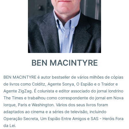
BEN MACINTYRE
BEN MACINTYRE é autor bestseller de vários milhões de cópias
de livros como Colditz, Agente Sonya, O Espião e o Traidor e
Agente ZigZag. É colunista e editor associado do jornal londrino
The Times e trabalhou como correspondente do jornal em Nova
Iorque, Paris e Washington. Vários dos seus livros foram
adaptados ao cinema e a séries de televisão, incluindo
Operação Secreta, Um Espião Entre Amigos e SAS - Heróis Fora
da Lei.