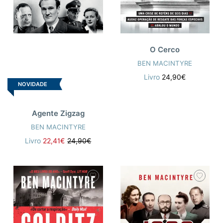
O Cerco
BEN MACINTYRE
Livro
24,90€
NOVIDADE
Agente Zigzag
BEN MACINTYRE
Livro
22,41€
24,90€