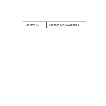
Mostrar
40
Ordenar por:
Novidades