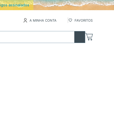
os
A MINHA CONTA
FAVORITOS