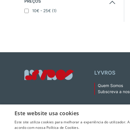
PREÇOS
10€ - 25€
(1)
LYVROS
Quem Somos
Subscreva a nos
Este website usa cookies
Este site utiliza cookies para melhorar a experiência do utilizador. 
acordo com nossa Política de Cookies.