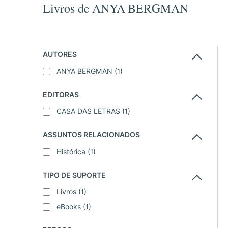
Livros de ANYA BERGMAN
AUTORES
ANYA BERGMAN
(1)
EDITORAS
CASA DAS LETRAS
(1)
ASSUNTOS RELACIONADOS
Histórica
(1)
TIPO DE SUPORTE
Livros
(1)
eBooks
(1)