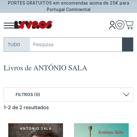
PORTES GRATUITOS em encomendas acima de 25€ para
Portugal Continental
TUDO
Livros de ANTÓNIO SALA
FILTROS (0)
1-2 de 2 resultados