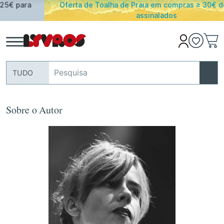
Oferta de Toalha de Praia em compras ≥ 30€ de artigos
assinalados
TUDO
Sobre o Autor