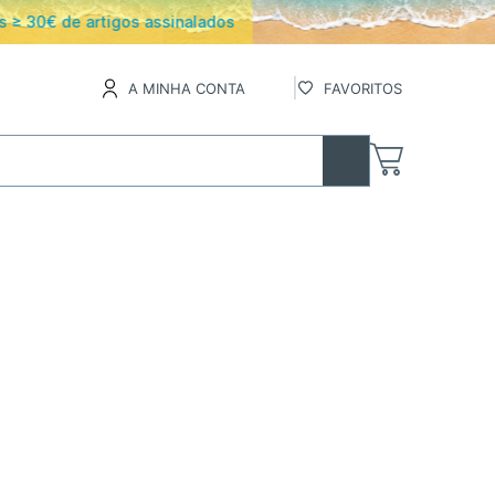
os
A MINHA CONTA
FAVORITOS