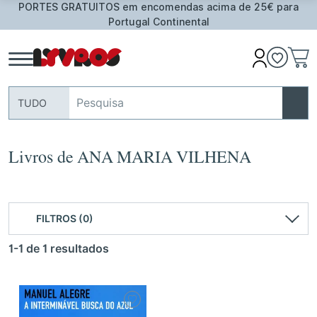
PORTES GRATUITOS em encomendas acima de 25€ para
Portugal Continental
TUDO
Livros de ANA MARIA VILHENA
FILTROS (0)
1-1 de 1 resultados