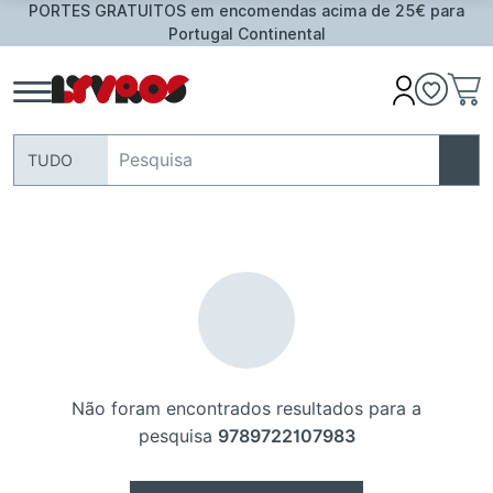
PORTES GRATUITOS em encomendas acima de 25€ para
Portugal Continental
TUDO
Não foram encontrados resultados para a
pesquisa
9789722107983