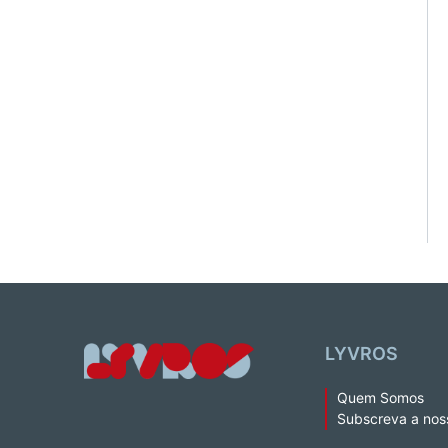
LYVROS
Quem Somos
Subscreva a nos