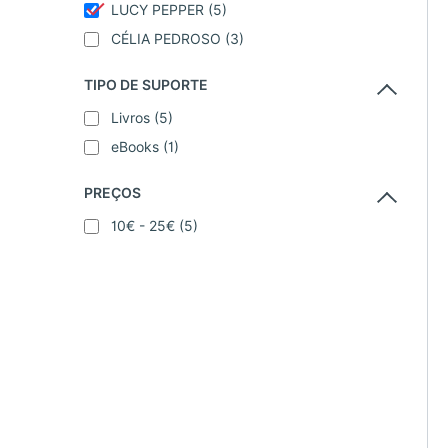
LUCY PEPPER
(5)
CÉLIA PEDROSO
(3)
TIPO DE SUPORTE
Livros
(5)
eBooks
(1)
PREÇOS
10€ - 25€
(5)