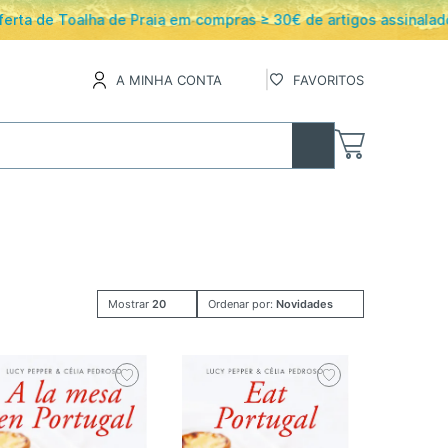
os
A MINHA CONTA
FAVORITOS
Mostrar
20
Ordenar por:
Novidades