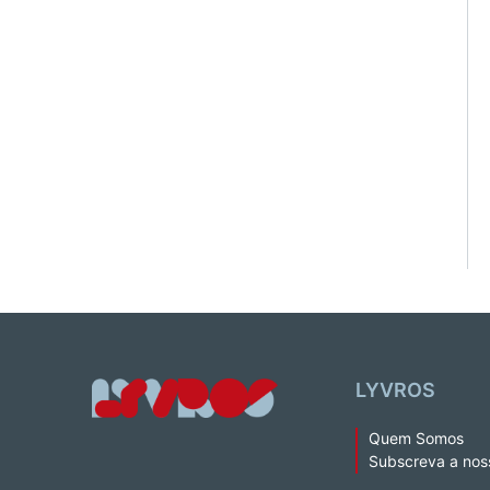
LYVROS
Quem Somos
Subscreva a nos