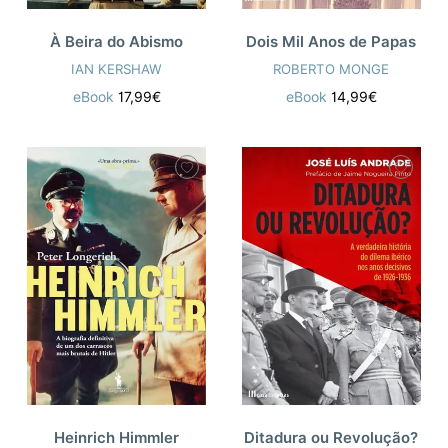
À Beira do Abismo
Dois Mil Anos de Papas
IAN KERSHAW
ROBERTO MONGE
eBook
17,99€
eBook
14,99€
Heinrich Himmler
Ditadura ou Revolução?