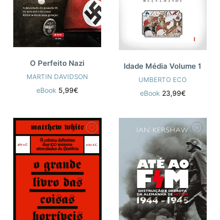
O Perfeito Nazi
Idade Média Volume 1
MARTIN DAVIDSON
UMBERTO ECO
eBook
5,99€
eBook
23,99€