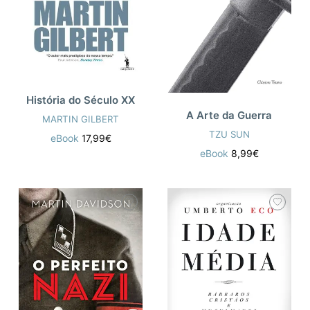
História do Século XX
A Arte da Guerra
MARTIN GILBERT
TZU SUN
eBook
17,99€
eBook
8,99€