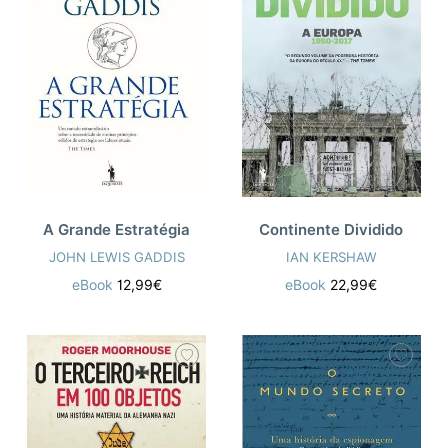
A Grande Estratégia
Continente Dividido
JOHN LEWIS GADDIS
IAN KERSHAW
eBook
12,99€
eBook
22,99€